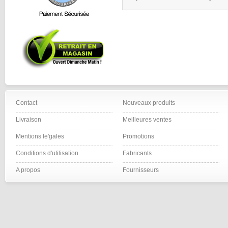
Contact
Nouveaux produits
Livraison
Meilleures ventes
Mentions le'gales
Promotions
Conditions d'utilisation
Fabricants
A propos
Fournisseurs