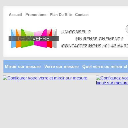
Accueil
Promotions
Plan Du Site
Contact
Miroir sur mesure
Verre sur mesure
Quel verre ou miroir ch