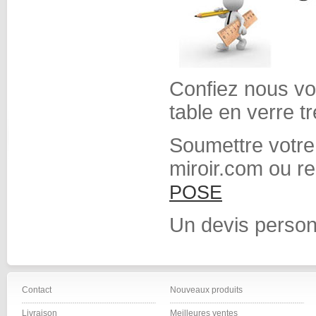
Confiez nous vot
table en verre t
Soumettre votre
miroir.com ou r
POSE
Un devis person
Contact
Nouveaux produits
Livraison
Meilleures ventes