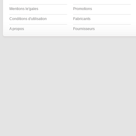
Mentions le'gales
Promotions
Conditions d'utilisation
Fabricants
A propos
Fournisseurs