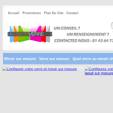
Accueil
Promotions
Plan Du Site
Contact
Miroir sur mesure
Verre sur mesure
Quel verre ou miroir ch