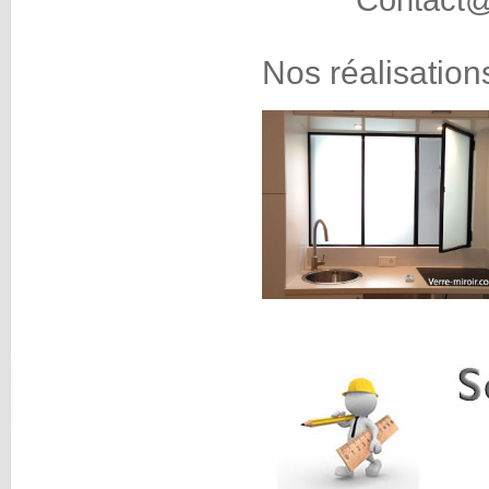
Contact@
Nos réalisation