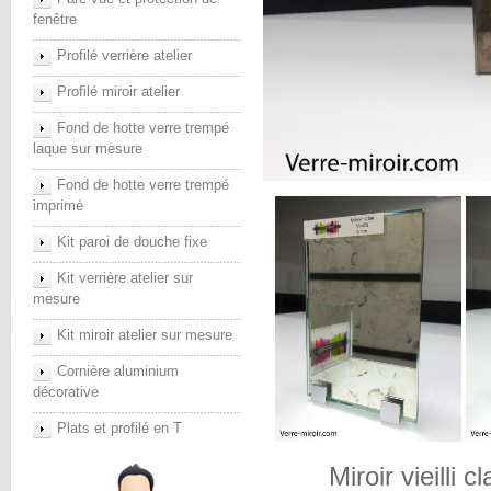
fenêtre
Profilé verrière atelier
Profilé miroir atelier
Fond de hotte verre trempé
laque sur mesure
Fond de hotte verre trempé
imprimé
Kit paroi de douche fixe
Kit verrière atelier sur
mesure
Kit miroir atelier sur mesure
Cornière aluminium
décorative
Plats et profilé en T
Miroir vie