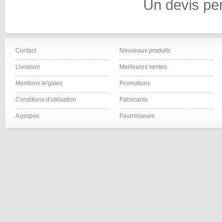
Un devis pe
Contact
Nouveaux produits
Livraison
Meilleures ventes
Mentions le'gales
Promotions
Conditions d'utilisation
Fabricants
A propos
Fournisseurs