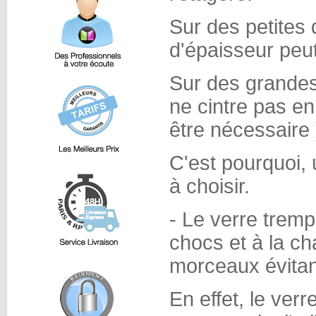
Sur des petites
d'épaisseur peut
Sur des grandes 
ne cintre pas en
être nécessaire 
C'est pourquoi,
à choisir.
- Le verre trempé
chocs et à la cha
morceaux évitan
En effet, le ver