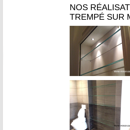
NOS RÉALISAT
TREMPÉ SUR 