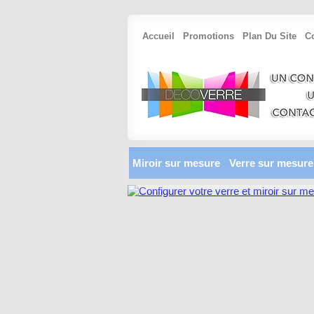
Accueil
Promotions
Plan Du Site
C
Miroir sur mesure
Verre sur mesure