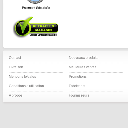
Contact
Nouveaux produits
Livraison
Meilleures ventes
Mentions le'gales
Promotions
Conditions d'utilisation
Fabricants
A propos
Fournisseurs