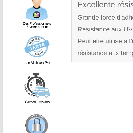
Excellente rési
Grande force d'adh
Résistance aux UV
Peut être utilisé à l
résistance aux tem