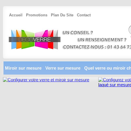
Accueil
Promotions
Plan Du Site
Contact
Miroir sur mesure
Verre sur mesure
Quel verre ou miroir ch