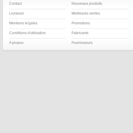
Contact
Nouveaux produits
Livraison
Meilleures ventes
Mentions le'gales
Promotions
Conditions d'utilisation
Fabricants
A propos
Fournisseurs