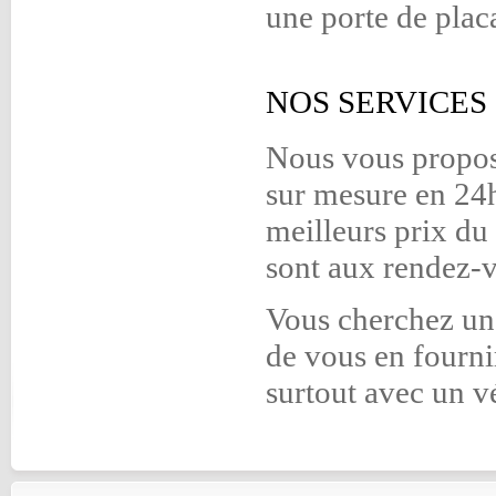
une porte de placa
NOS SERVICES 
Nous vous propos
sur mesure en 24h
meilleurs prix du
sont aux rendez-
Vous cherchez un
de vous en fournir
surtout avec un vé