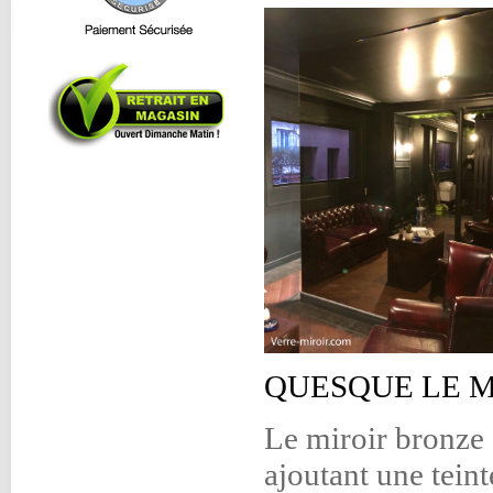
QUESQUE LE M
Le miroir bronze 
ajoutant une tein