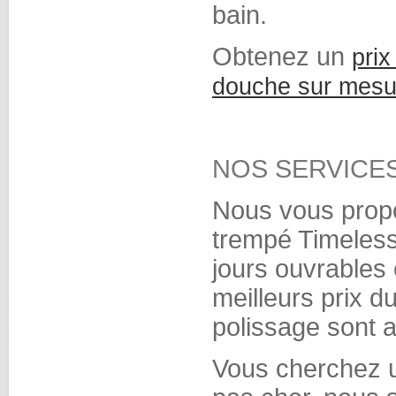
bain.
Obtenez un
prix
douche sur mesu
NOS SERVICES
Nous vous prop
trempé Timeless
jours ouvrables
meilleurs prix d
polissage sont 
Vous cherchez u