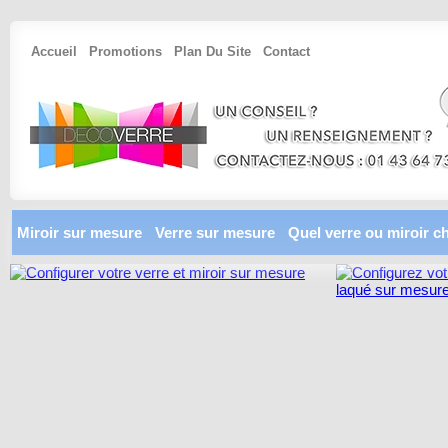
Accueil
Promotions
Plan Du Site
Contact
Miroir sur mesure
Verre sur mesure
Quel verre ou miroir ch