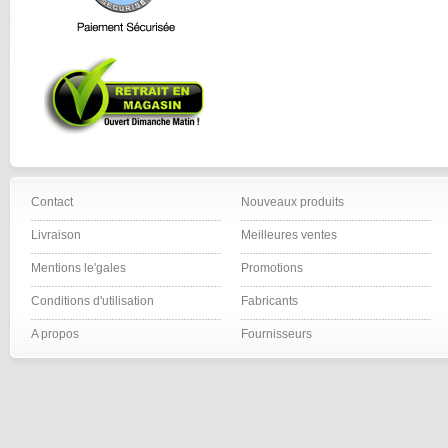
Contact
Nouveaux produits
Livraison
Meilleures ventes
Mentions le'gales
Promotions
Conditions d'utilisation
Fabricants
A propos
Fournisseurs