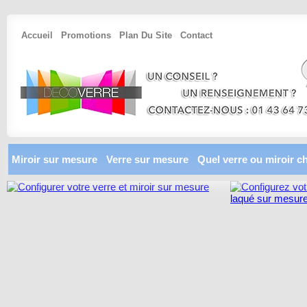
Accueil
Promotions
Plan Du Site
Contact
Miroir sur mesure
Verre sur mesure
Quel verre ou miroir ch