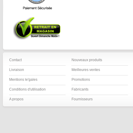
Contact
Nouveaux produits
Livraison
Meilleures ventes
Mentions le'gales
Promotions
Conditions d'utilisation
Fabricants
A propos
Fournisseurs