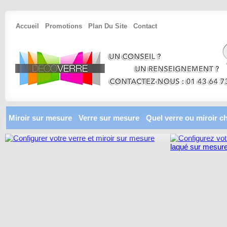
Accueil
Promotions
Plan Du Site
Contact
Miroir sur mesure
Verre sur mesure
Quel verre ou miroir ch