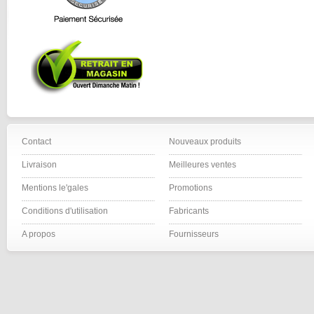
Contact
Nouveaux produits
Livraison
Meilleures ventes
Mentions le'gales
Promotions
Conditions d'utilisation
Fabricants
A propos
Fournisseurs