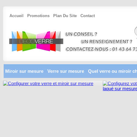
Accueil
Promotions
Plan Du Site
Contact
Miroir sur mesure
Verre sur mesure
Quel verre ou miroir ch