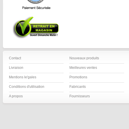
Contact
Nouveaux produits
Livraison
Meilleures ventes
Mentions le'gales
Promotions
Conditions d'utilisation
Fabricants
A propos
Fournisseurs