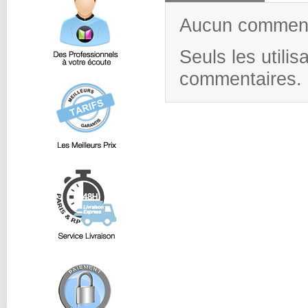
Aucun commenta
Seuls les utili
commentaires.