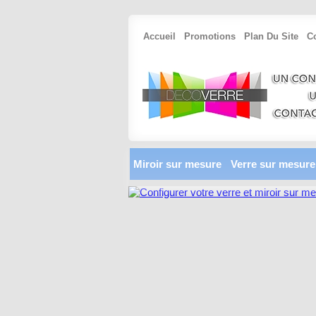
Accueil
Promotions
Plan Du Site
C
Miroir sur mesure
Verre sur mesure