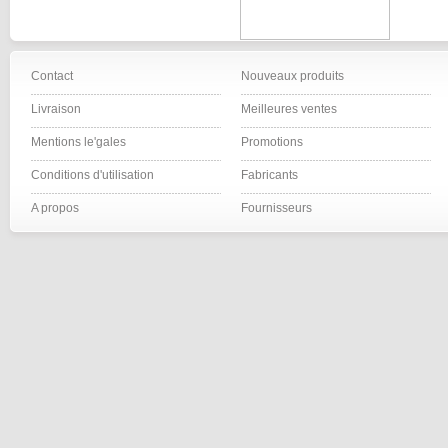
Contact
Nouveaux produits
Livraison
Meilleures ventes
Mentions le'gales
Promotions
Conditions d'utilisation
Fabricants
A propos
Fournisseurs