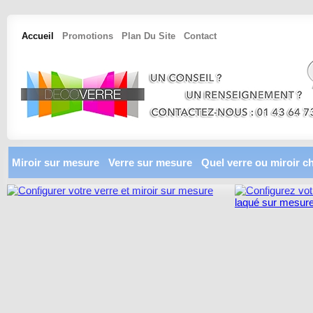
Accueil
Promotions
Plan Du Site
Contact
Miroir sur mesure
Verre sur mesure
Quel verre ou miroir ch