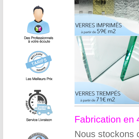
Fabrication en
Nous stockons c